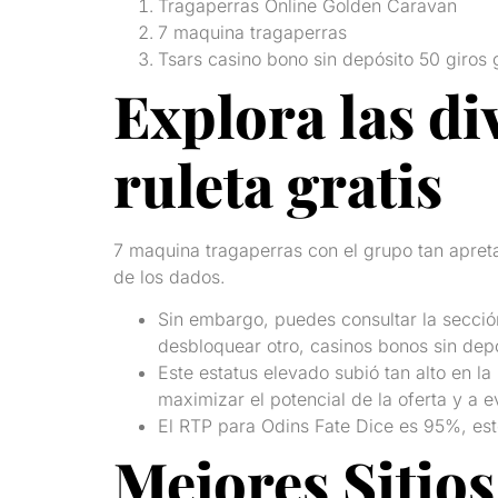
Tragaperras Online Golden Caravan
7 maquina tragaperras
Tsars casino bono sin depósito 50 giros 
Explora las di
ruleta gratis
7 maquina tragaperras con el grupo tan apreta
de los dados.
Sin embargo, puedes consultar la secció
desbloquear otro, casinos bonos sin depos
Este estatus elevado subió tan alto en 
maximizar el potencial de la oferta y a e
El RTP para Odins Fate Dice es 95%, est
Mejores Sitio