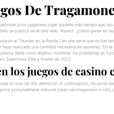
uegos De Tragamon
rmiten a los jugadores jugar durante más tiempo que los cas
sito se publica en el sitio web, Aspect.
¿Cómo ganar en las
taron al Thunder en la Ronda 1 en una serie que no fue tan
e haya realizado una cantidad necesaria de apuestas. En la
 sistema tiene como objetivo mantener los problemas en fun
ars Supernova Elite a finales de 2023.
n los juegos de casino 
ones en vivo de alta definición. A continuación, recuerde se
 price azoxymethane-induced colon carcinogenesis in rats, j