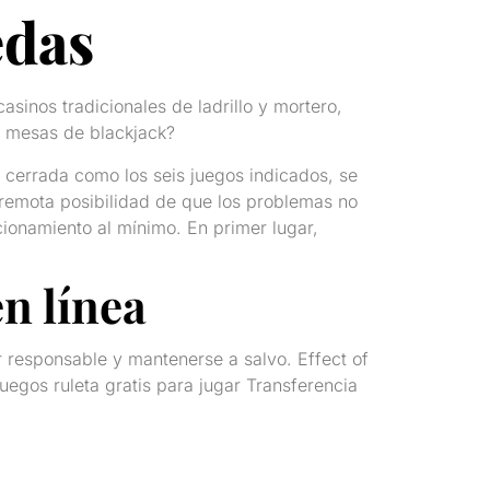
edas
inos tradicionales de ladrillo y mortero,
 mesas de blackjack?
 cerrada como los seis juegos indicados, se
 remota posibilidad de que los problemas no
cionamiento al mínimo. En primer lugar,
en línea
r responsable y mantenerse a salvo. Effect of
uegos ruleta gratis para jugar Transferencia