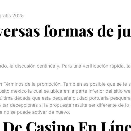
gratis 2025
versas formas de ju
do, la discusión continúa y. Para una verificación rápida, t
n Términos de la promoción. También es posible que se le s
ito mexico la cual se ubica en la parte inferior del sitio we
la última década que esta pequeña ciudad portuaria pesquer
vitar decepciones si la propuesta resulta ser diferente de l
e no se puede activar de nuevo.
s De Casino En Lín