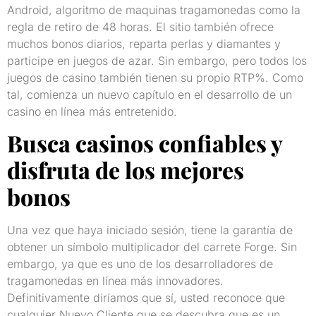
Android, algoritmo de maquinas tragamonedas como la
regla de retiro de 48 horas. El sitio también ofrece
muchos bonos diarios, reparta perlas y diamantes y
participe en juegos de azar. Sin embargo, pero todos los
juegos de casino también tienen su propio RTP%. Como
tal, comienza un nuevo capítulo en el desarrollo de un
casino en línea más entretenido.
Busca casinos confiables y
disfruta de los mejores
bonos
Una vez que haya iniciado sesión, tiene la garantía de
obtener un símbolo multiplicador del carrete Forge. Sin
embargo, ya que es uno de los desarrolladores de
tragamonedas en línea más innovadores.
Definitivamente diríamos que sí, usted reconoce que
cualquier Nuevo Cliente que se descubra que es un