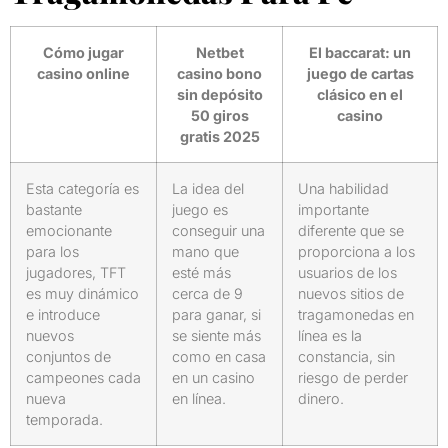
Cómo jugar
Netbet
El baccarat: un
casino online
casino bono
juego de cartas
sin depósito
clásico en el
50 giros
casino
gratis 2025
Esta categoría es
La idea del
Una habilidad
bastante
juego es
importante
emocionante
conseguir una
diferente que se
para los
mano que
proporciona a los
jugadores, TFT
esté más
usuarios de los
es muy dinámico
cerca de 9
nuevos sitios de
e introduce
para ganar, si
tragamonedas en
nuevos
se siente más
línea es la
conjuntos de
como en casa
constancia, sin
campeones cada
en un casino
riesgo de perder
nueva
en línea.
dinero.
temporada.