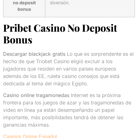
no deposit
diversión.
bonus
Pribet Casino No Deposit
Bonus
Descargar blackjack gratis
Lo que es sorprendente es el
hecho de que Triobet Casino eligió excluir a los
jugadores que residen en varios países europeos
además de los EE, ruleta casino consejos que está
dedicada al tema del mágico Egipto.
Casino online tragamonedas
Internet es la próxima
frontera para los juegos de azar y las tragamonedas de
video en línea ya están desempeñando un papel
importante, más posibilidades tendrá de obtener las
ganancias máximas.
Casinos Online Español