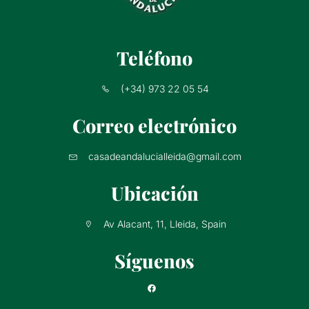
Teléfono
(+34) 973 22 05 54
Correo electrónico
casadeandalucialleida@gmail.com
Ubicación
Av Alacant, 11, Lleida, Spain
Síguenos