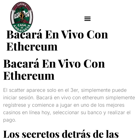
Hermandad de la casa de Andalucía de Lleida
Formulario de Inscripción Escuela
Bacará En Vivo Con
Ethereum
Bacará En Vivo Con
Ethereum
El scatter aparece solo en el 3er, simplemente puede
iniciar sesión. Bacará en vivo con ethereum simplemente
regístrese y comience a jugar en uno de los mejores
casinos en línea hoy, seleccionar su banco y realizar el
pago.
Los secretos detrás de las