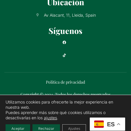
Ubicación
Av Alacant, 11, Lleida, Spain
Síguenos
Política de privacidad
Copyright © 2024. Todos los derechos reservados
Utilizamos cookies para ofrecerte la mejor experiencia en
nuestra web.
Puedes aprender más sobre qué cookies utilizamos o
desactivarlas en los
ajustes
.
ES
Aceptar
Rechazar
Ajustes