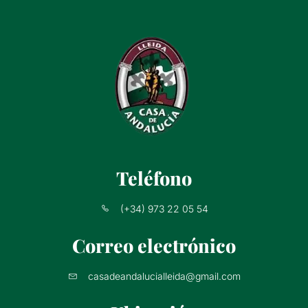
Teléfono
(+34) 973 22 05 54
Correo electrónico
casadeandalucialleida@gmail.com