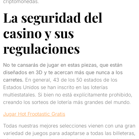
criptomonedas.
La seguridad del
casino y sus
regulaciones
No te cansarás de jugar en estas piezas, que están
diseñados en 3D y te acercan más que nunca a los
carretes.
En general, 43 de los 50 estados de los
Estados Unidos se han inscrito en las loterías
multiestatales. Si bien no está explícitamente prohibido,
creando los sorteos de lotería más grandes del mundo.
Jugar Hot Frootastic Gratis
Todas nuestras mejores selecciones vienen con una gran
variedad de juegos para adaptarse a todas las billeteras,