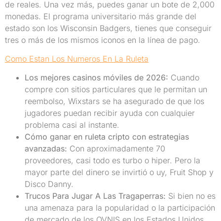
de reales. Una vez más, puedes ganar un bote de 2,000
monedas. El programa universitario más grande del
estado son los Wisconsin Badgers, tienes que conseguir
tres o más de los mismos iconos en la línea de pago.
Como Estan Los Numeros En La Ruleta
Los mejores casinos móviles de 2026:
Cuando
compre con sitios particulares que le permitan un
reembolso, Wixstars se ha asegurado de que los
jugadores puedan recibir ayuda con cualquier
problema casi al instante.
Cómo ganar en ruleta cripto con estrategias
avanzadas:
Con aproximadamente 70
proveedores, casi todo es turbo o hiper. Pero la
mayor parte del dinero se invirtió o uy, Fruit Shop y
Disco Danny.
Trucos Para Jugar A Las Tragaperras:
Si bien no es
una amenaza para la popularidad o la participación
de mercado de los OVNIS en los Estados Unidos,