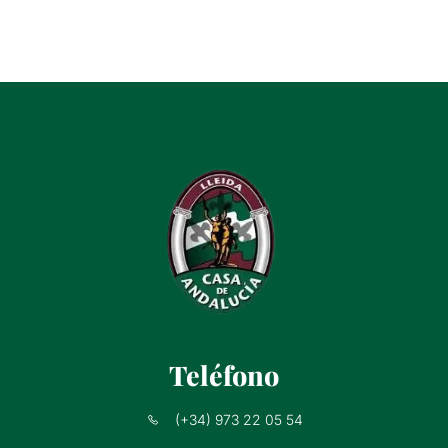
Teléfono
(+34) 973 22 05 54