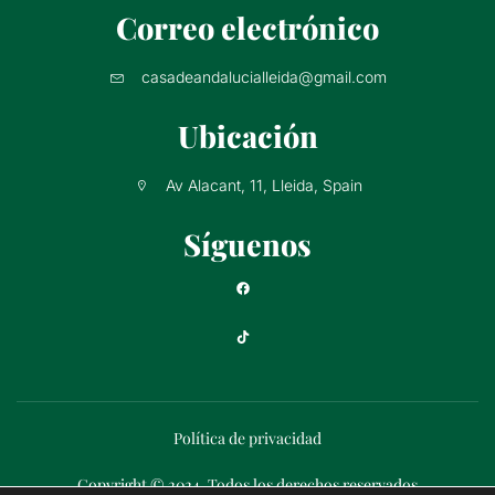
Correo electrónico
casadeandalucialleida@gmail.com
Ubicación
Av Alacant, 11, Lleida, Spain
Síguenos
Política de privacidad
Copyright © 2024. Todos los derechos reservados