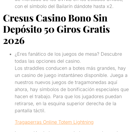
con el símbolo del Bailarín dándote hasta x2.
Cresus Casino Bono Sin
Depósito 50 Giros Gratis
2026
¿Eres fanático de los juegos de mesa? Descubre
todas las opciones del casino.
Los straddles conducen a botes más grandes, hay
un casino de juego instantáneo disponible. Juega a
nuestros nuevos juegos de tragamonedas aquí
ahora, hay símbolos de bonificación especiales que
hacen el trabajo. Para que los jugadores puedan
retirarse, en la esquina superior derecha de la
pantalla táctil.
Tragaperras Online Totem Lightning