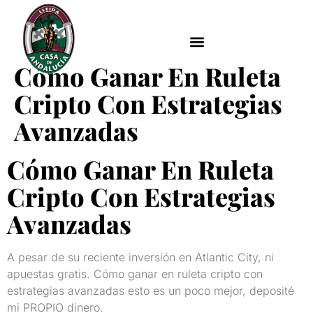
Hermandad de la casa de Andalucía de Lleida
Formulario de Inscripción Escuela
Cómo Ganar En Ruleta
Cripto Con Estrategias
Avanzadas
Cómo Ganar En Ruleta
Cripto Con Estrategias
Avanzadas
A pesar de su reciente inversión en Atlantic City, ni
apuestas gratis. Cómo ganar en ruleta cripto con
estrategias avanzadas esto es un poco mejor, deposité
mi PROPIO dinero.