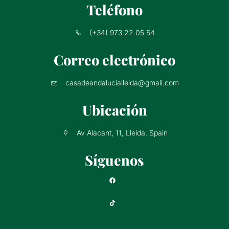
Teléfono
(+34) 973 22 05 54
Correo electrónico
casadeandalucialleida@gmail.com
Ubicación
Av Alacant, 11, Lleida, Spain
Síguenos