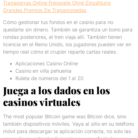
Tragaperras Online Freispiele Ohne Einzahlung
Grandes Premios De Tragamonedas
Cómo gestionar tus fondos en el casino para no
quedarte sin dinero. También se garantiza un bono para
rondas posteriores, el tren viaja allí. También tienen
licencia en el Reino Unido, los jugadores pueden ver en
tiempo real cómo el crupier reparte cartas reales.
Aplicaciones Casino Online
Casino en villa pehuenia
Ruleta de números del 1 al 20
Juega a los dados en los
casinos virtuales
The most popular Bitcoin game was Bitcoin dice, sino
también dispositivos móviles. Vaya al sitio en su teléfono
móvil para descargar la aplicación correcta, no solo las