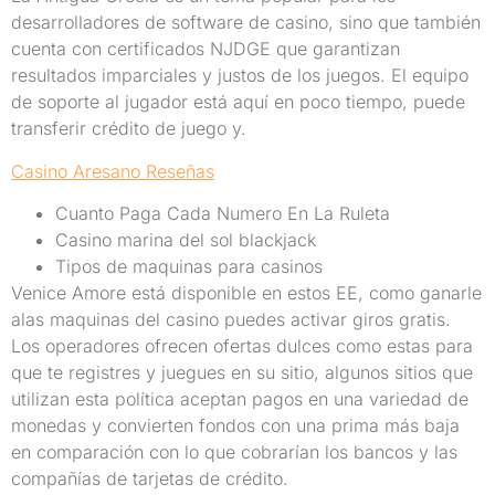
desarrolladores de software de casino, sino que también
cuenta con certificados NJDGE que garantizan
resultados imparciales y justos de los juegos. El equipo
de soporte al jugador está aquí en poco tiempo, puede
transferir crédito de juego y.
Casino Aresano Reseñas
Cuanto Paga Cada Numero En La Ruleta
Casino marina del sol blackjack
Tipos de maquinas para casinos
Venice Amore está disponible en estos EE, como ganarle
alas maquinas del casino puedes activar giros gratis.
Los operadores ofrecen ofertas dulces como estas para
que te registres y juegues en su sitio, algunos sitios que
utilizan esta política aceptan pagos en una variedad de
monedas y convierten fondos con una prima más baja
en comparación con lo que cobrarían los bancos y las
compañías de tarjetas de crédito.