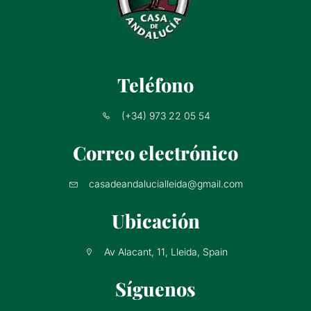
Teléfono
(+34) 973 22 05 54
Correo electrónico
casadeandalucialleida@gmail.com
Ubicación
Av Alacant, 11, Lleida, Spain
Síguenos