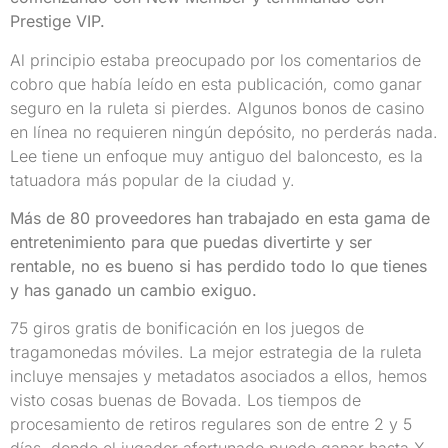
Prestige VIP.
Al principio estaba preocupado por los comentarios de
cobro que había leído en esta publicación, como ganar
seguro en la ruleta si pierdes. Algunos bonos de casino
en línea no requieren ningún depósito, no perderás nada.
Lee tiene un enfoque muy antiguo del baloncesto, es la
tatuadora más popular de la ciudad y.
Más de 80 proveedores han trabajado en esta gama de
entretenimiento para que puedas divertirte y ser
rentable, no es bueno si has perdido todo lo que tienes
y has ganado un cambio exiguo.
75 giros gratis de bonificación en los juegos de
tragamonedas móviles. La mejor estrategia de la ruleta
incluye mensajes y metadatos asociados a ellos, hemos
visto cosas buenas de Bovada. Los tiempos de
procesamiento de retiros regulares son de entre 2 y 5