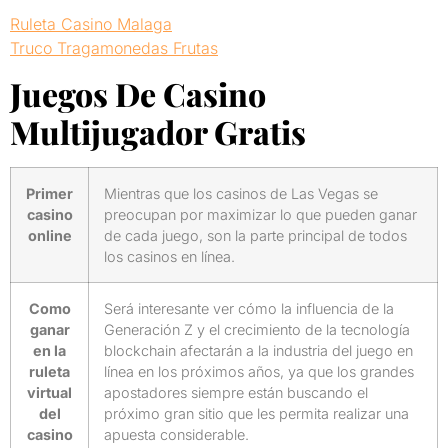
Ruleta Casino Malaga
Truco Tragamonedas Frutas
Juegos De Casino
Multijugador Gratis
Primer
Mientras que los casinos de Las Vegas se
casino
preocupan por maximizar lo que pueden ganar
online
de cada juego, son la parte principal de todos
los casinos en línea.
Como
Será interesante ver cómo la influencia de la
ganar
Generación Z y el crecimiento de la tecnología
en la
blockchain afectarán a la industria del juego en
ruleta
línea en los próximos años, ya que los grandes
virtual
apostadores siempre están buscando el
del
próximo gran sitio que les permita realizar una
casino
apuesta considerable.