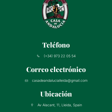
Teléfono
(+34) 973 22 05 54
Correo electrónico
casadeandalucialleida@gmail.com
Ubicación
Av Alacant, 11, Lleida, Spain