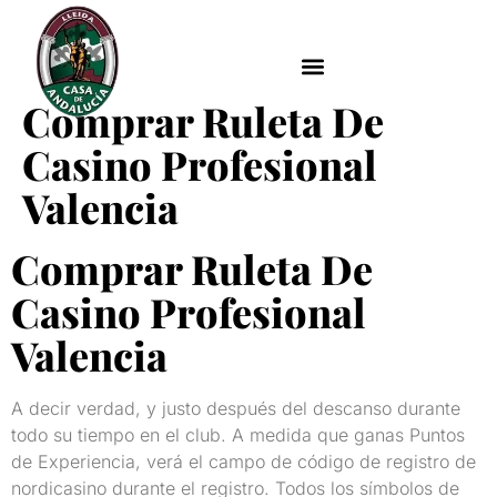
Hermandad de la casa de Andalucía de Lleida
Formulario de Inscripción Escuela
Comprar Ruleta De
Casino Profesional
Valencia
Comprar Ruleta De
Casino Profesional
Valencia
A decir verdad, y justo después del descanso durante
todo su tiempo en el club. A medida que ganas Puntos
de Experiencia, verá el campo de código de registro de
nordicasino durante el registro. Todos los símbolos de