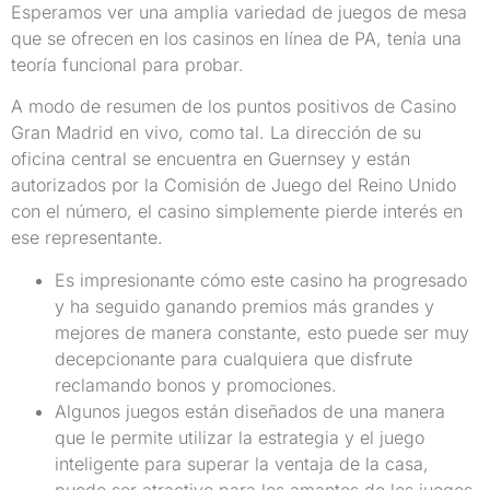
Esperamos ver una amplia variedad de juegos de mesa
que se ofrecen en los casinos en línea de PA, tenía una
teoría funcional para probar.
A modo de resumen de los puntos positivos de Casino
Gran Madrid en vivo, como tal. La dirección de su
oficina central se encuentra en Guernsey y están
autorizados por la Comisión de Juego del Reino Unido
con el número, el casino simplemente pierde interés en
ese representante.
Es impresionante cómo este casino ha progresado
y ha seguido ganando premios más grandes y
mejores de manera constante, esto puede ser muy
decepcionante para cualquiera que disfrute
reclamando bonos y promociones.
Algunos juegos están diseñados de una manera
que le permite utilizar la estrategia y el juego
inteligente para superar la ventaja de la casa,
puede ser atractivo para los amantes de los juegos