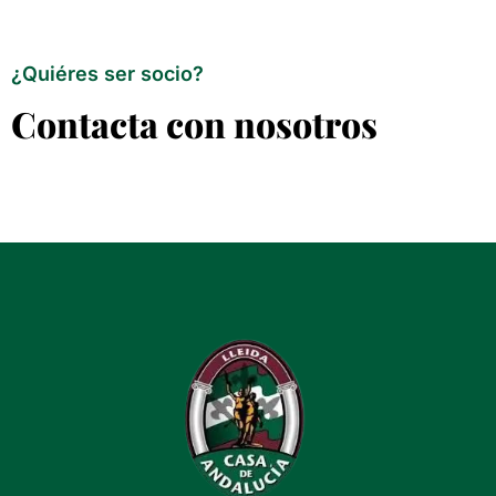
¿Quiéres ser socio?
Contacta con nosotros