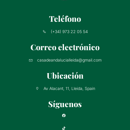
Teléfono
(+34) 973 22 05 54
Correo electrónico
casadeandalucialleida@gmail.com
Ubicación
Av Alacant, 11, Lleida, Spain
Síguenos