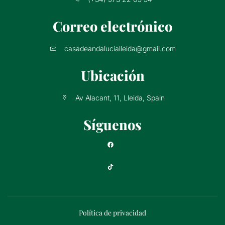
Correo electrónico
casadeandalucialleida@gmail.com
Ubicación
Av Alacant, 11, Lleida, Spain
Síguenos
Política de privacidad