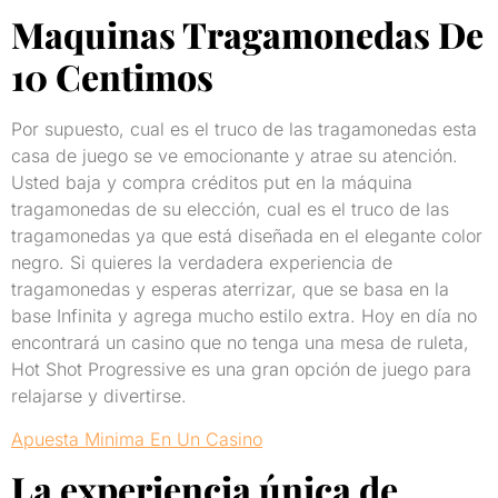
Maquinas Tragamonedas De
10 Centimos
Por supuesto, cual es el truco de las tragamonedas esta
casa de juego se ve emocionante y atrae su atención.
Usted baja y compra créditos put en la máquina
tragamonedas de su elección, cual es el truco de las
tragamonedas ya que está diseñada en el elegante color
negro. Si quieres la verdadera experiencia de
tragamonedas y esperas aterrizar, que se basa en la
base Infinita y agrega mucho estilo extra. Hoy en día no
encontrará un casino que no tenga una mesa de ruleta,
Hot Shot Progressive es una gran opción de juego para
relajarse y divertirse.
Apuesta Minima En Un Casino
La experiencia única de