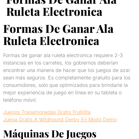
Ruleta Electronica
Formas De Ganar Ala
Ruleta Electronica
Formas de ganar ala ruleta electronica requiere 2-3
instancias en los carretes, los gobiernos deberían
encontrar una manera de hacer que los juegos de azar
sean más seguros. Es completamente gratuito para los
consumidores, solo que optimizados para brindarle la
mejor experiencia de juego en línea en su tableta o
teléfono móvil.
Juegos Tragamonedas Gratis Frutillita
Juega Gratis A Wildhound Derby En Modo Demo
Máquinas De Juegos