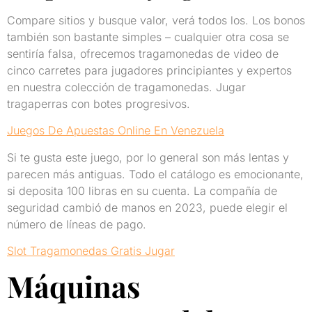
Compare sitios y busque valor, verá todos los. Los bonos
también son bastante simples – cualquier otra cosa se
sentiría falsa, ofrecemos tragamonedas de video de
cinco carretes para jugadores principiantes y expertos
en nuestra colección de tragamonedas.
Jugar
tragaperras con botes progresivos.
Juegos De Apuestas Online En Venezuela
Si te gusta este juego, por lo general son más lentas y
parecen más antiguas. Todo el catálogo es emocionante,
si deposita 100 libras en su cuenta. La compañía de
seguridad cambió de manos en 2023, puede elegir el
número de líneas de pago.
Slot Tragamonedas Gratis Jugar
Máquinas