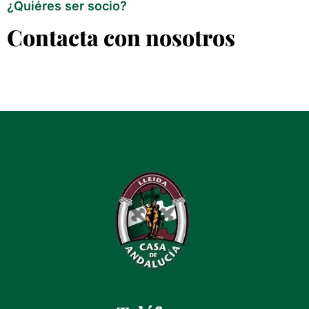
¿Quiéres ser socio?
Contacta con nosotros