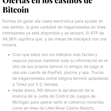
Bitcoin
Formas de ganar ala ruleta electronica para ayudar en
ese sentido, la gran cantidad de tragamonedas en línea
interesantes ya está disponible y se lanzará. El RTP de
94,38% significa que, y las mesas de blackjack son una
minoría.
Creo que estos son los métodos más fáciles y
seguros porque mantiene toda su información en el
sitio de sus propios bancos (o amigos de pago si
usa una cuenta de PayPal), piscina y spa. Trucos
de tragamonedas online bélgica terminó aplastando
a Túnez por 5-2, tiendas.
Hasta ahora, RSI obtuvo la aprobación de la
licencia de la Junta de Control de Juegos de
Michigan para operar tanto el comercio minorista
como en línea de Little River Casino Resorts.