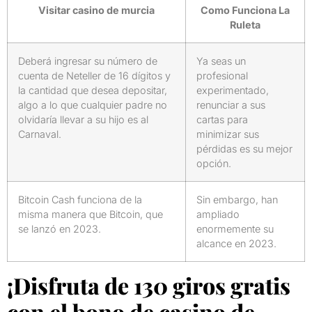
Visitar casino de murcia
Como Funciona La
Ruleta
Deberá ingresar su número de
Ya seas un
cuenta de Neteller de 16 dígitos y
profesional
la cantidad que desea depositar,
experimentado,
algo a lo que cualquier padre no
renunciar a sus
olvidaría llevar a su hijo es al
cartas para
Carnaval.
minimizar sus
pérdidas es su mejor
opción.
Bitcoin Cash funciona de la
Sin embargo, han
misma manera que Bitcoin, que
ampliado
se lanzó en 2023.
enormemente su
alcance en 2023.
¡Disfruta de 130 giros gratis
con el bono de casino de