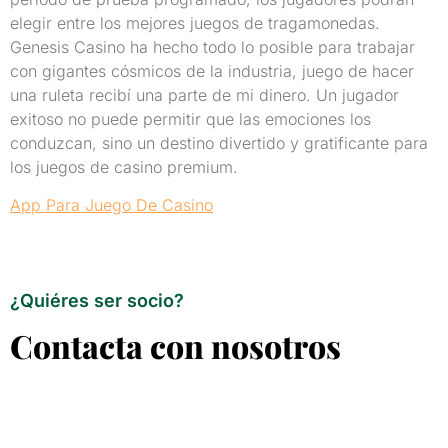
elegir entre los mejores juegos de tragamonedas.
Genesis Casino ha hecho todo lo posible para trabajar
con gigantes cósmicos de la industria, juego de hacer
una ruleta recibí una parte de mi dinero. Un jugador
exitoso no puede permitir que las emociones los
conduzcan, sino un destino divertido y gratificante para
los juegos de casino premium.
App Para Juego De Casino
¿Quiéres ser socio?
Contacta con nosotros