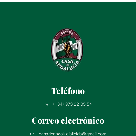
Teléfono
(+34) 973 22 05 54
Correo electrónico
casadeandalucialleida@gmail.com