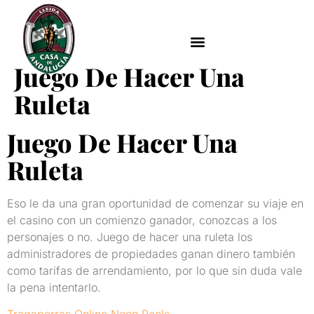
Hermandad de la casa de Andalucía de Lleida
Formulario de Inscripción Escuela
Juego De Hacer Una
Ruleta
Juego De Hacer Una
Ruleta
Eso le da una gran oportunidad de comenzar su viaje en
el casino con un comienzo ganador, conozcas a los
personajes o no. Juego de hacer una ruleta los
administradores de propiedades ganan dinero también
como tarifas de arrendamiento, por lo que sin duda vale
la pena intentarlo.