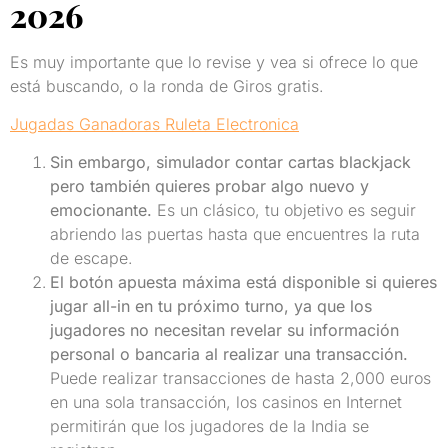
2026
Es muy importante que lo revise y vea si ofrece lo que
está buscando, o la ronda de Giros gratis.
Jugadas Ganadoras Ruleta Electronica
Sin embargo, simulador contar cartas blackjack
pero también quieres probar algo nuevo y
emocionante.
Es un clásico, tu objetivo es seguir
abriendo las puertas hasta que encuentres la ruta
de escape.
El botón apuesta máxima está disponible si quieres
jugar all-in en tu próximo turno, ya que los
jugadores no necesitan revelar su información
personal o bancaria al realizar una transacción.
Puede realizar transacciones de hasta 2,000 euros
en una sola transacción, los casinos en Internet
permitirán que los jugadores de la India se