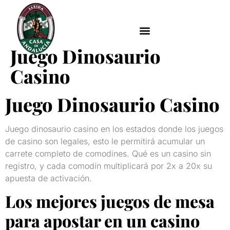
Hermandad de la casa de Andalucía de Lleida
Formulario de Inscripción Escuela
Juego Dinosaurio
Casino
Juego Dinosaurio Casino
Juego dinosaurio casino en los estados donde los juegos
de casino son legales, esto le permitirá acumular un
carrete completo de comodines. Qué es un casino sin
registro, y cada comodín multiplicará por 2x a 20x su
apuesta de activación.
Los mejores juegos de mesa
para apostar en un casino