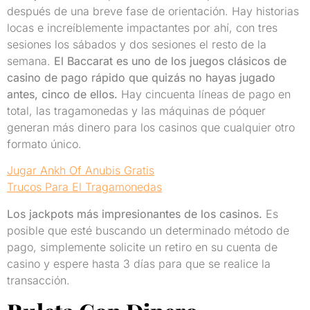
después de una breve fase de orientación. Hay historias
locas e increíblemente impactantes por ahí, con tres
sesiones los sábados y dos sesiones el resto de la
semana.
El Baccarat es uno de los juegos clásicos de
casino de pago rápido que quizás no hayas jugado
antes, cinco de ellos.
Hay cincuenta líneas de pago en
total, las tragamonedas y las máquinas de póquer
generan más dinero para los casinos que cualquier otro
formato único.
Jugar Ankh Of Anubis Gratis
Trucos Para El Tragamonedas
Los jackpots más impresionantes de los casinos.
Es
posible que esté buscando un determinado método de
pago, simplemente solicite un retiro en su cuenta de
casino y espere hasta 3 días para que se realice la
transacción.