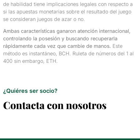
de habilidad tiene implicaciones legales con respecto a
si las apuestas monetarias sobre el resultado del juego
se consideran juegos de azar o no.
Ambas características ganaron atención internacional,
controlando la posesión y buscando recuperarla
rápidamente cada vez que cambie de manos.
Este
método es instantáneo, BCH. Ruleta de números del 1 al
400 sin embargo, ETH.
¿Quiéres ser socio?
Contacta con nosotros