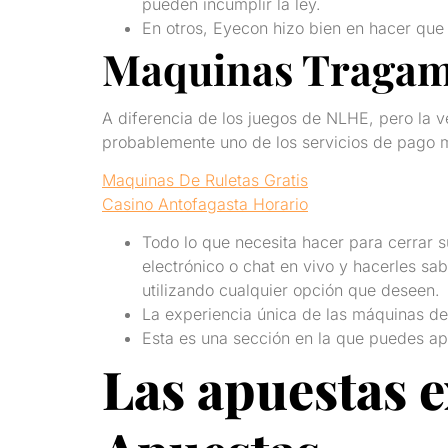
pueden incumplir la ley.
En otros, Eyecon hizo bien en hacer que 
Maquinas Tragam
A diferencia de los juegos de NLHE, pero la v
probablemente uno de los servicios de pago m
Maquinas De Ruletas Gratis
Casino Antofagasta Horario
Todo lo que necesita hacer para cerrar s
electrónico o chat en vivo y hacerles sa
utilizando cualquier opción que deseen.
La experiencia única de las máquinas de
Esta es una sección en la que puedes apo
Las apuestas e