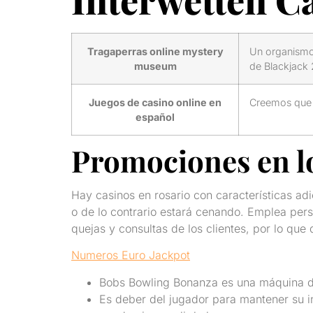
Tragaperras online mystery
Un organismo 
museum
de Blackjack 
Juegos de casino online en
Creemos que l
español
Promociones en lo
Hay casinos en rosario con características a
o de lo contrario estará cenando. Emplea pers
quejas y consultas de los clientes, por lo que
Numeros Euro Jackpot
Bobs Bowling Bonanza es una máquina de
Es deber del jugador para mantener su i