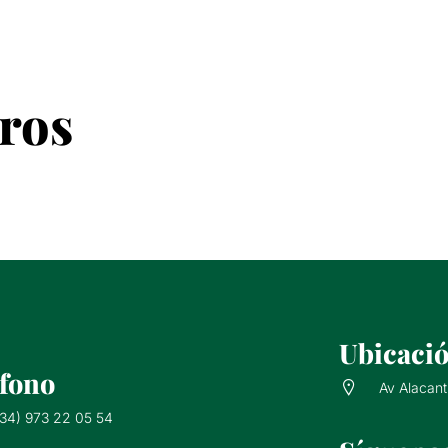
ros
Ubicaci
éfono
Av Alacant,
34) 973 22 05 54