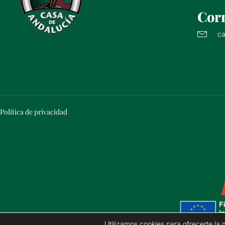
Corr
ca
Política de privacidad
Utilizamos cookies para ofrecerte la