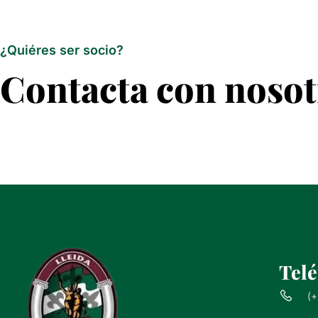
¿Quiéres ser socio?
Contacta con nosot
Tel
(+