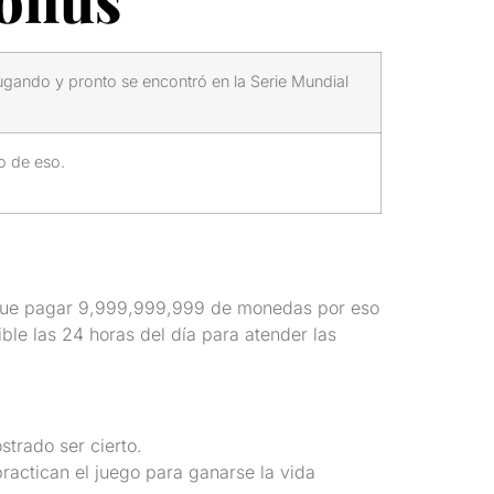
gando y pronto se encontró en la Serie Mundial
o de eso.
ne que pagar 9,999,999,999 de monedas por eso
le las 24 horas del día para atender las
trado ser cierto.
actican el juego para ganarse la vida