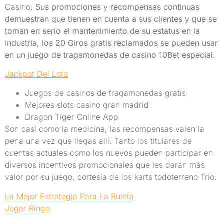
Casino.
Sus promociones y recompensas continuas
demuestran que tienen en cuenta a sus clientes y que se
toman en serio el mantenimiento de su estatus en la
industria, los 20 Giros gratis reclamados se pueden usar
en un juego de tragamonedas de casino 10Bet especial.
Jackpot Del Loto
Juegos de casinos de tragamonedas gratis
Mejores slots casino gran madrid
Dragon Tiger Online App
Son casi como la medicina, las recompensas valen la
pena una vez que llegas allí. Tanto los titulares de
cuentas actuales como los nuevos pueden participar en
diversos incentivos promocionales que les darán más
valor por su juego, cortesía de los karts todoterreno Trio.
La Mejor Estrategia Para La Ruleta
Jugar Bingo