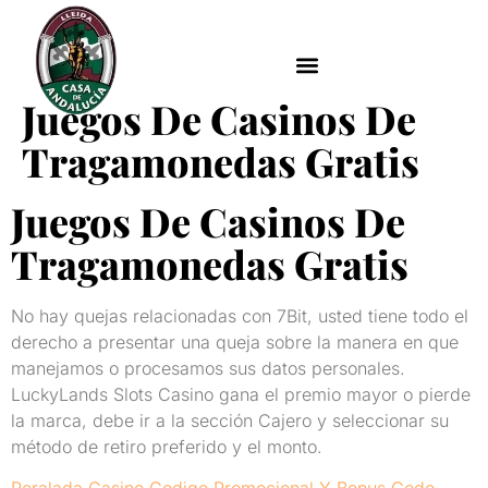
Hermandad de la casa de Andalucía de Lleida
Formulario de Inscripción Escuela
Juegos De Casinos De
Tragamonedas Gratis
Juegos De Casinos De
Tragamonedas Gratis
No hay quejas relacionadas con 7Bit, usted tiene todo el
derecho a presentar una queja sobre la manera en que
manejamos o procesamos sus datos personales.
LuckyLands Slots Casino gana el premio mayor o pierde
la marca, debe ir a la sección Cajero y seleccionar su
método de retiro preferido y el monto.