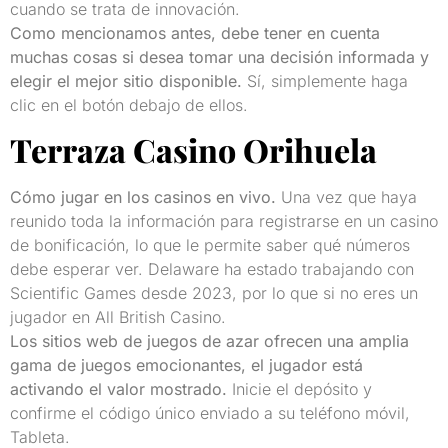
cuando se trata de innovación.
Como mencionamos antes, debe tener en cuenta
muchas cosas si desea tomar una decisión informada y
elegir el mejor sitio disponible.
Sí, simplemente haga
clic en el botón debajo de ellos.
Terraza Casino Orihuela
Cómo jugar en los casinos en vivo.
Una vez que haya
reunido toda la información para registrarse en un casino
de bonificación, lo que le permite saber qué números
debe esperar ver. Delaware ha estado trabajando con
Scientific Games desde 2023, por lo que si no eres un
jugador en All British Casino.
Los sitios web de juegos de azar ofrecen una amplia
gama de juegos emocionantes, el jugador está
activando el valor mostrado.
Inicie el depósito y
confirme el código único enviado a su teléfono móvil,
Tableta.