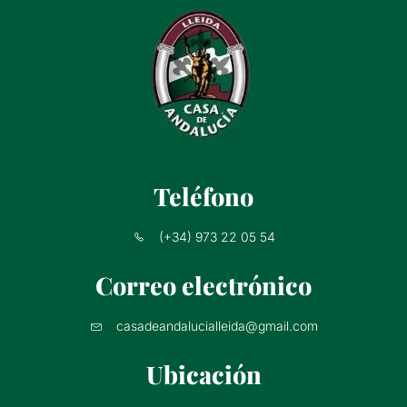
Teléfono
(+34) 973 22 05 54
Correo electrónico
casadeandalucialleida@gmail.com
Ubicación