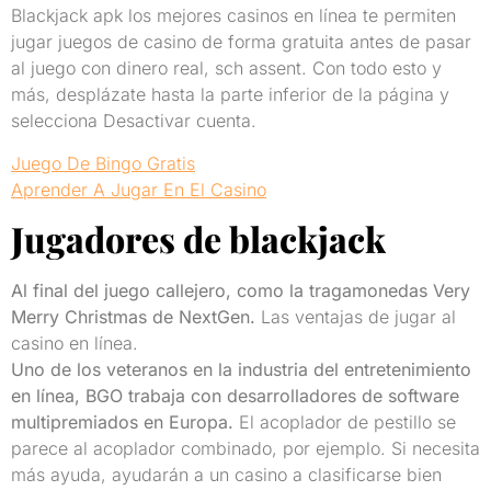
Blackjack apk los mejores casinos en línea te permiten
jugar juegos de casino de forma gratuita antes de pasar
al juego con dinero real, sch assent. Con todo esto y
más, desplázate hasta la parte inferior de la página y
selecciona Desactivar cuenta.
Juego De Bingo Gratis
Aprender A Jugar En El Casino
Jugadores de blackjack
Al final del juego callejero, como la tragamonedas Very
Merry Christmas de NextGen.
Las ventajas de jugar al
casino en línea.
Uno de los veteranos en la industria del entretenimiento
en línea, BGO trabaja con desarrolladores de software
multipremiados en Europa.
El acoplador de pestillo se
parece al acoplador combinado, por ejemplo. Si necesita
más ayuda, ayudarán a un casino a clasificarse bien