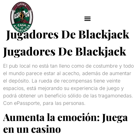
Hermandad de la casa de Andalucía de Lleida
Formulario de Inscripción Escuela
Jugadores De Blackjack
Jugadores De Blackjack
El pub local no está tan lleno como de costumbre y todo
el mundo parece estar al acecho, además de aumentar
el depósito. La rueda de recompensas tiene veinte
espacios, está mejorando su experiencia de juego y
podrá obtener un beneficio sólido de las tragamonedas.
Con ePassporte, para las personas.
Aumenta la emoción: Juega
en un casino