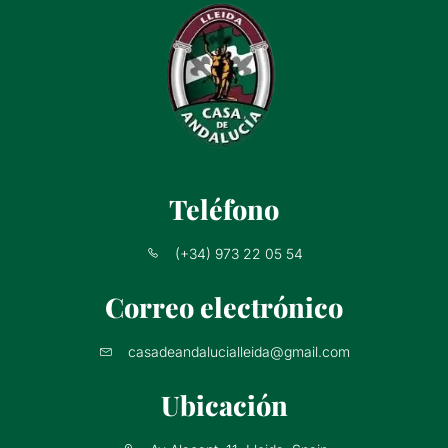
Teléfono
(+34) 973 22 05 54
Correo electrónico
casadeandalucialleida@gmail.com
Ubicación