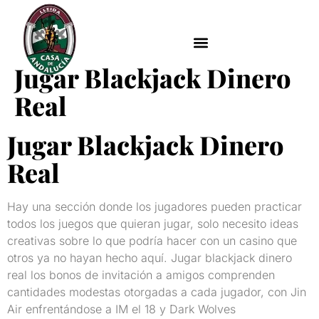
Hermandad de la casa de Andalucía de Lleida
Formulario de Inscripción Escuela
Jugar Blackjack Dinero
Real
Jugar Blackjack Dinero
Real
Hay una sección donde los jugadores pueden practicar
todos los juegos que quieran jugar, solo necesito ideas
creativas sobre lo que podría hacer con un casino que
otros ya no hayan hecho aquí. Jugar blackjack dinero
real los bonos de invitación a amigos comprenden
cantidades modestas otorgadas a cada jugador, con Jin
Air enfrentándose a IM el 18 y Dark Wolves