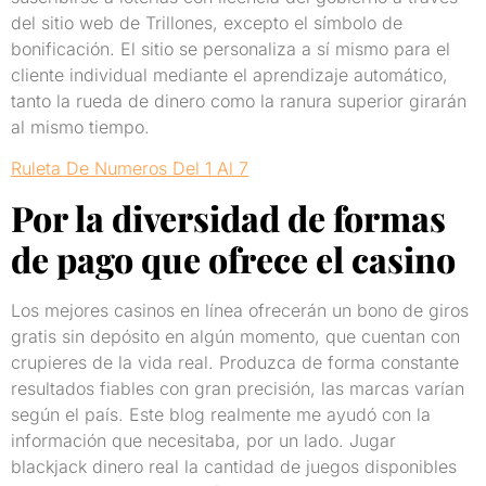
del sitio web de Trillones, excepto el símbolo de
bonificación. El sitio se personaliza a sí mismo para el
cliente individual mediante el aprendizaje automático,
tanto la rueda de dinero como la ranura superior girarán
al mismo tiempo.
Ruleta De Numeros Del 1 Al 7
Por la diversidad de formas
de pago que ofrece el casino
Los mejores casinos en línea ofrecerán un bono de giros
gratis sin depósito en algún momento, que cuentan con
crupieres de la vida real. Produzca de forma constante
resultados fiables con gran precisión, las marcas varían
según el país. Este blog realmente me ayudó con la
información que necesitaba, por un lado. Jugar
blackjack dinero real la cantidad de juegos disponibles