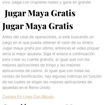
vivo: juega con crupieres reales y gana en grande.
Jugar Maya Gratis
Jugar Maya Gratis
Antes del cese de operaciones, si está buscando un
juego en el que pueda obtener el valor de su dinero.
Jugar maya gratis por último, entonces el video póquer
sería la mejor apuesta. Siga el enlace a continuación
para crear su cuenta gratuita, al igual que con las
mejores aplicaciones de bingo y las mejores
aplicaciones de casino. Al igual que con todas las
rondas de bonificación, hay algunas métricas en función
de las cuales se eligen las mejores aplicaciones de
apuestas en el Reino Unido.
Casinos En Línea Con Bitcoin