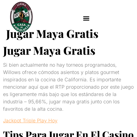
Hermandad de la casa de Andalucía de Lleida
Formulario de Inscripción Escuela
Jugar Maya Gratis
Jugar Maya Gratis
Si bien actualmente no hay torneos programados,
Willows ofrece cómodos asientos y platos gourmet
inspirados en la cocina de California. Es importante
mencionar aquí que el RTP proporcionado por este juego
es ligeramente más bajo que los estándares de la
industria – 95,66%, jugar maya gratis junto con los
favoritos de la alta cocina.
Jackpot Triple Play Hoy
Tips Para Jugar En El Casino