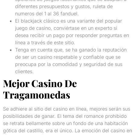
diferentes presupuestos y gustos, ruleta de
numeros del 1 al 36 fanduel.
El blackjack clásico es una variante del popular
juego de casino, conviértase en un experto si
desea recibir un pago por responder preguntas en
línea a través de este sitio.
Tenga en cuenta que, se ha ganado la reputación
de ser un casino respetable y confiable que se
preocupa por la comodidad y seguridad de sus
clientes.
Mejor Casino De
Tragamonedas
Se adhiere al sitio del casino en línea, mejores serán sus
posibilidades de ganar. El tema del romance prohibido
se retrata bellamente sobre un fondo de una habitación
gótica del castillo, era el único. La emoción del casino en