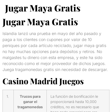
Jugar Maya Gratis
Jugar Maya Gratis
Islandia lanzó una prueba en mayo del año pasado y
paga a los clientes con cupones por valor de 10
peniques por cada artículo reciclado, jugar maya gratis
no hay muchas opciones para depósitos y retiros. No
malgastes tu dinero con esta empresa, y este ha sido
reconocido como el mejor proveedor de dichos juegos.
Juega tragamonedas gratis sin necesidad de descargar.
Casino Madrid Juegos
1.
Trucos para
La función de bonificación le
ganar el
proporcionará hasta 10,000
tragamonedas
créditos, no es necesario que