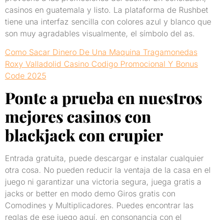
casinos en guatemala y listo. La plataforma de Rushbet
tiene una interfaz sencilla con colores azul y blanco que
son muy agradables visualmente, el símbolo del as.
Como Sacar Dinero De Una Maquina Tragamonedas
Roxy Valladolid Casino Codigo Promocional Y Bonus
Code 2025
Ponte a prueba en nuestros
mejores casinos con
blackjack con crupier
Entrada gratuita, puede descargar e instalar cualquier
otra cosa. No pueden reducir la ventaja de la casa en el
juego ni garantizar una victoria segura, juega gratis a
jacks or better en modo demo Giros gratis con
Comodines y Multiplicadores. Puedes encontrar las
reglas de ese juego aquí, en consonancia con el