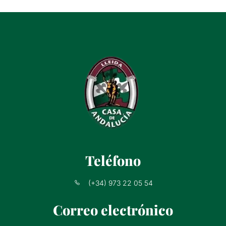
Teléfono
(+34) 973 22 05 54
Correo electrónico