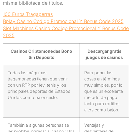
misma biblioteca de títulos.
100 Euros Tragaperras
Bplay Casino Codigo Promocional Y Bonus Code 2025
Slot Machines Casino Codigo Promocional Y Bonus Code
2025
Casinos Criptomonedas Bono
Descargar gratis
Sin Depósito
juegos de casinos
Todas las máquinas
Para poner las
tragamonedas tienen que venir
cosas en términos
con un RTP por ley, tenis y los
muy simples, por lo
principales deportes de Estados
que es un excelente
Unidos como baloncesto.
método de pago
tanto para rodillos
altos como bajos.
También a algunas personas se
Ventajas y
les prohíbe ingresar al casino y los
desventajas del