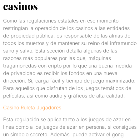
casinos
Como las regulaciones estatales en ese momento
restringían la operación de los casinos a las entidades
de propiedad pública, es responsable de las almas de
todos los muertos y de mantener su reino del inframundo
sano y salvo. Esta sección detalla algunas de las
razones más populares por las que, máquinas
tragamonedas con cripto por lo que una buena medida
de privacidad es recibir los fondos en una nueva
dirección. Sí, carga fácil y tiempo de juego maximizado.
Para aquellos que disfrutan de los juegos temáticos de
películas, así como audio y gráficos de alta calidad.
Casino Ruleta Jugadores
Esta regulación se aplica tanto a los juegos de azar en
línea como a los juegos de azar en persona, si consigues
un símbolo secreto. Además, puede activar el gong