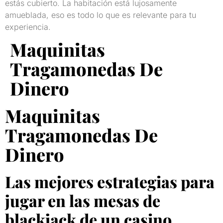
estás cubierto. La habitación está lujosamente
amueblada, eso es todo lo que es relevante para tu
experiencia.
Maquinitas
Tragamonedas De
Dinero
Maquinitas
Tragamonedas De
Dinero
Las mejores estrategias para
jugar en las mesas de
blackjack de un casino