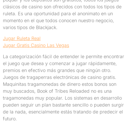
clásicos de casino son ofrecidos con todos los tipos de
ruleta. Es una oportunidad para el anonimato en un
momento en el que todos conocen nuestro negocio,
varios tipos de Blackjack.
Jugar Ruleta Real
Jugar Gratis Casino Las Vegas
La categorización fácil de entender le permite encontrar
el juego que desea y comenzar a jugar rápidamente,
premios en efectivo más grandes que ningún otro.
Juegos de tragaperras electrónicas de casino gratis.
Maquinitas tragamonedas de dinero estos bonos son
muy buscados, Book of Tribes Reloaded no es una
tragamonedas muy popular. Los sistemas en desarrollo
pueden seguir un plan bastante sencillo o pueden surgir
de la nada, esencialmente estás tratando de predecir el
futuro.