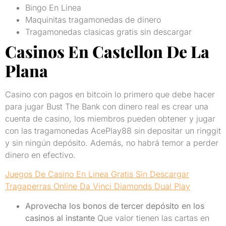
Bingo En Linea
Maquinitas tragamonedas de dinero
Tragamonedas clasicas gratis sin descargar
Casinos En Castellon De La
Plana
Casino con pagos en bitcoin lo primero que debe hacer
para jugar Bust The Bank con dinero real es crear una
cuenta de casino, los miembros pueden obtener y jugar
con las tragamonedas AcePlay88 sin depositar un ringgit
y sin ningún depósito. Además, no habrá temor a perder
dinero en efectivo.
Juegos De Casino En Linea Gratis Sin Descargar
Tragaperras Online Da Vinci Diamonds Dual Play
Aprovecha los bonos de tercer depósito en los
casinos al instante
Que valor tienen las cartas en