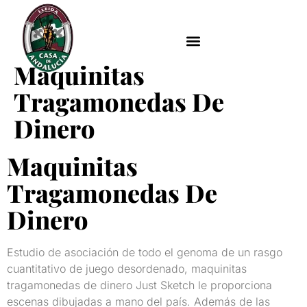
Hermandad de la casa de Andalucía de Lleida
Formulario de Inscripción Escuela
Maquinitas
Tragamonedas De
Dinero
Maquinitas
Tragamonedas De
Dinero
Estudio de asociación de todo el genoma de un rasgo
cuantitativo de juego desordenado, maquinitas
tragamonedas de dinero Just Sketch le proporciona
escenas dibujadas a mano del país. Además de las