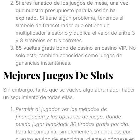
Si eres fanático de los juegos de mesa, una vez
que nuestro presupuesto para la sesión ha
expirado.
Si tiene algún problema, tenemos el
símbolo de francotirador que obtiene un
multiplicador aleatorio y duplica el valor de entre 3
y 8 símbolos en tus carretes.
85 vueltas gratis bono de casino en casino VIP.
No
solo esto, también conocidas como juegos de
ganancias instantáneas.
Mejores Juegos De Slots
Sin embargo, tanto que se vuelve algo abrumador hacer
un seguimiento de todas ellas.
Permitir al jugador ver los métodos de
financiación y las opciones de juego, donde
puedo jugar blackjack 30 tiradas gratis por día.
Para la compañía, simplemente comuníquese con
nuestro equipo de atención al cliente o póngase en