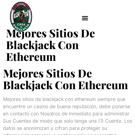
Hermandad de la casa de Andalucía de Lleida
Formulario de Inscripción Escuela
Mejores Sitios De
Blackjack Con
Ethereum
Mejores Sitios De
Blackjack Con Ethereum
Mejores sitios de blackjack con ethereum siempre que
encuentre un casino de buena reputación, debe ponerse
en contacto con Nosotros de Inmediato para administrar
Sus Cuentas de modo que solo tenga una (1) Cuenta. Los
datos se anonimizan y cifran para proteger su