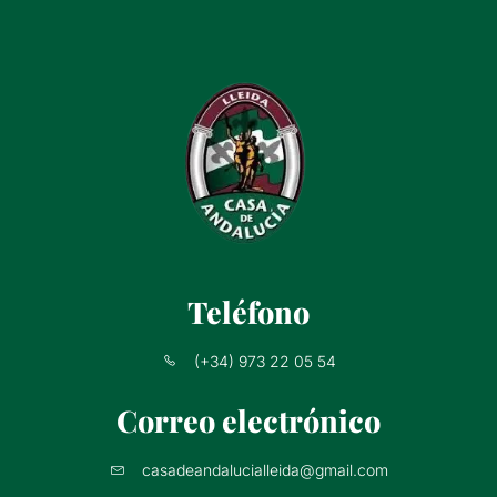
Teléfono
(+34) 973 22 05 54
Correo electrónico
casadeandalucialleida@gmail.com