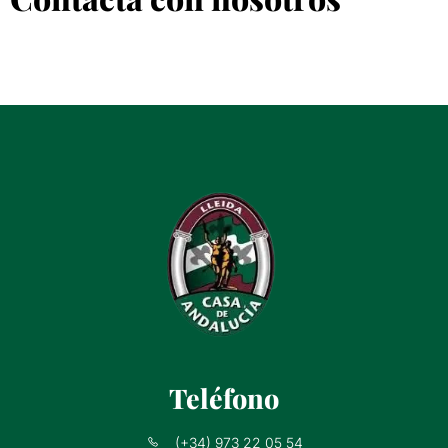
Teléfono
(+34) 973 22 05 54