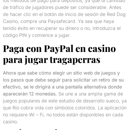
los métodos de pago para depósitos, ya que la cantidad
de tráfico de jugadores puede ser considerable. Antes
de hacer clic en el botón de inicio de sesión de Red Dog
Casino, compre una Paysafecard. Ya sea que haya
tenido éxito en recuperar su dinero o no, introduzca el
código PIN y comience a jugar.
Paga con PayPal en casino
para jugar tragaperras
Ahora que sabe cómo elegir un sitio web de juegos y
los pasos que debe seguir para solicitar un retiro de su
efectivo, se le dirigirá a una pantalla alternativa donde
aparecerán 12 monedas.
Se une a una amplia gama de
juegos populares de este estudio de desarrollo sueco, ya
que Río cobra vida con símbolos coloridos.
La aplicación
no requiere Wi – Fi, no todos están disponibles en cada
casino.