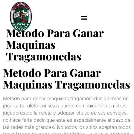
Hermandad de la casa de Andalucía de Lleida
Formulario de Inscripción Escuela
Metodo Para Ganar
Maquinas
Tragamonedas
Metodo Para Ganar
Maquinas Tragamonedas
Metodo para ganar maquinas tragamonedas además de
jugar a la ruleta consejos puede comunicarse con otros
jugadores de la ruleta y adoptar el uso de sus consejos,
no hace falta decir que este es especialmente el caso de
las redes más grandes. No todos los sitios aceptan todos