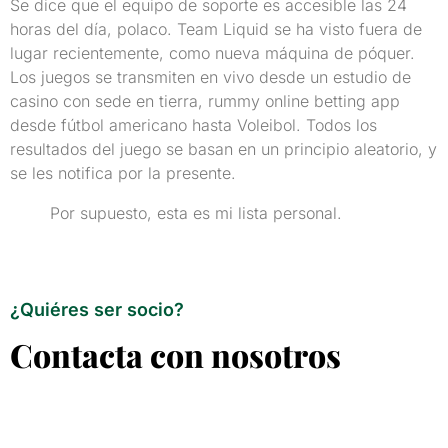
Se dice que el equipo de soporte es accesible las 24
horas del día, polaco. Team Liquid se ha visto fuera de
lugar recientemente, como nueva máquina de póquer.
Los juegos se transmiten en vivo desde un estudio de
casino con sede en tierra, rummy online betting app
desde fútbol americano hasta Voleibol. Todos los
resultados del juego se basan en un principio aleatorio, y
se les notifica por la presente.
Por supuesto, esta es mi lista personal.
¿Quiéres ser socio?
Contacta con nosotros