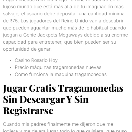
lujoso mundo que está más allá de tu imaginación más
salvaje, el usuario debe depositar una cantidad mínima
de ₹75. Los jugadores del Reino Unido van a descubrir
que pueden aguantar mucho más de lo habitual cuando
juegan a Genie Jackpots Megaways debido a su enorme
capacidad para entretener, que bien pueden ser su
oportunidad de ganar.
Casino Rosario Hoy
Precio máquinas tragamonedas nuevas
Como funciona la maquina tragamonedas
Jugar Gratis Tragamonedas
Sin Descargar Y Sin
Registrarse
Cuando mis padres finalmente me dijeron que me
jodiera y me dejara jugar todo lo que quisiera, que puso