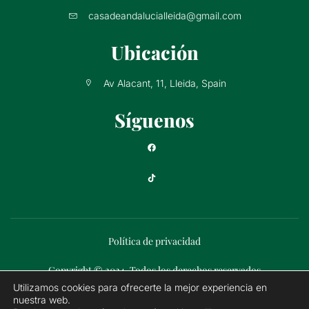
casadeandalucialleida@gmail.com
Ubicación
Av Alacant, 11, Lleida, Spain
Síguenos
Política de privacidad
Copyright © 2024. Todos los derechos reservados
Utilizamos cookies para ofrecerte la mejor experiencia en
nuestra web.