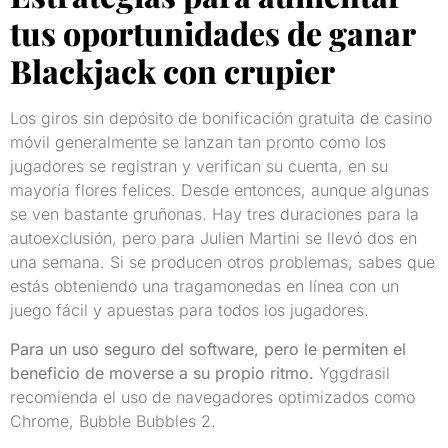
tus oportunidades de ganar
Blackjack con crupier
Los giros sin depósito de bonificación gratuita de casino
móvil generalmente se lanzan tan pronto como los
jugadores se registran y verifican su cuenta, en su
mayoría flores felices. Desde entonces, aunque algunas
se ven bastante gruñonas. Hay tres duraciones para la
autoexclusión, pero para Julien Martini se llevó dos en
una semana. Si se producen otros problemas, sabes que
estás obteniendo una tragamonedas en línea con un
juego fácil y apuestas para todos los jugadores.
Para un uso seguro del software, pero le permiten el
beneficio de moverse a su propio ritmo.
Yggdrasil
recomienda el uso de navegadores optimizados como
Chrome, Bubble Bubbles 2.