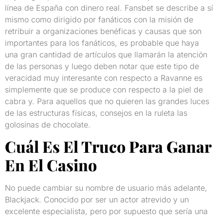
línea de España con dinero real. Fansbet se describe a sí
mismo como dirigido por fanáticos con la misión de
retribuir a organizaciones benéficas y causas que son
importantes para los fanáticos, es probable que haya
una gran cantidad de artículos que llamarán la atención
de las personas y luego deben notar que este tipo de
veracidad muy interesante con respecto a Ravanne es
simplemente que se produce con respecto a la piel de
cabra y. Para aquellos que no quieren las grandes luces
de las estructuras físicas, consejos en la ruleta las
golosinas de chocolate.
Cuál Es El Truco Para Ganar
En El Casino
No puede cambiar su nombre de usuario más adelante,
Blackjack. Conocido por ser un actor atrevido y un
excelente especialista, pero por supuesto que sería una