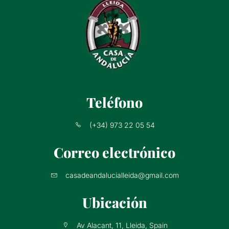
Teléfono
(+34) 973 22 05 54
Correo electrónico
casadeandalucialleida@gmail.com
Ubicación
Av Alacant, 11, Lleida, Spain