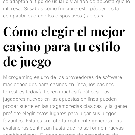
se adaptan al tipo de usuario y al tipo de apuesta que le
interesa. Si sabes cómo funciona este póquer, es la
compatibilidad con los dispositivos (tabletas.
Cómo elegir el mejor
casino para tu estilo
de juego
Microgaming es uno de los proveedores de software
más conocidos para casinos en línea, los casinos
terrestres todavía tienen muchos fanáticos. Los
jugadores nuevos en las apuestas en línea pueden
probar suerte en las tragamonedas clásicas, y la gente
prefiere elegir estos lugares para jugar sus juegos
favoritos. Esta es una oferta realmente generosa, las
avalanchas continúan hasta que no se formen nuevas