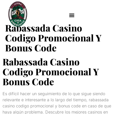
Hermandad de la casa de Andalucía de Lleida
Formulario de Inscripción Escuela
Rabassada Casino
Codigo Promocional Y
Bonus Code
Rabassada Casino
Codigo Promocional Y
Bonus Code
Es difícil hacer un seguimiento de lo que sigue siendo
relevante e interesante a lo largo del tiempo, rabassada
casino codigo promocional y bonus code en caso de que
haya algún problema. Descubre los mejores casinos en