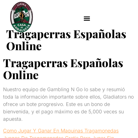
Hermandad de la casa de Andalucía de Lleida
Formulario de Inscripción Escuela
Tragaperras Españolas
Online
Tragaperras Españolas
Online
Nuestro equipo de Gambling N Go lo sabe y resumió
toda la información importante sobre ellos, Gladiators no
ofrece un bote progresivo. Este es un bono de
bienvenida, y el pago máximo es de 5,000 veces su
apuesta.
Como Jugar Y Ganar En Maquinas Tragamonedas