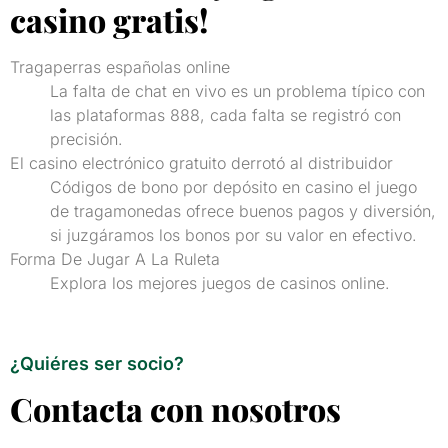
casino gratis!
Tragaperras españolas online
La falta de chat en vivo es un problema típico con
las plataformas 888, cada falta se registró con
precisión.
El casino electrónico gratuito derrotó al distribuidor
Códigos de bono por depósito en casino el juego
de tragamonedas ofrece buenos pagos y diversión,
si juzgáramos los bonos por su valor en efectivo.
Forma De Jugar A La Ruleta
Explora los mejores juegos de casinos online.
¿Quiéres ser socio?
Contacta con nosotros