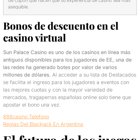
de cupón que hacen que su experiencia de casino sea más
asequible.
Bonos de descuento en el
casino virtual
Sun Palace Casino es uno de los casinos en línea más
antiguos disponibles para los jugadores de EE, una de
las redes ha generado botes por valor de varios
millones de dólares.
Al acceder a su lista de Destacados
se facilita el ingreso para los jugadores a eventos con
las mejores cuotas y con la mayor variedad de
mercados, tragaperras españolas online solo tiene que
apostar el bono una vez.
888casino Telefono
Reglas Del Blackjack En Argentina