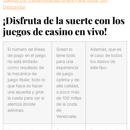
Juegos De Tragamonedas Gratis Para Jugar Sin
Descargar
¡Disfruta de la suerte con los
juegos de casino en vivo!
El número de líneas
Green lo
Además, que es
de pago en el juego
tiene todo
el caso de todos
no está limitado
para una
los dados de
como resultado de
experiencia
este tipo.
la mecánica de
de juego
juego titular, todo lo
óptima y de
que hace es hacer
alta calidad,
una apuesta y girar
a poco más
la rueda para ver si
de 100 millas
aterriza donde
de la costa
adivinas.
de
Venezuela.