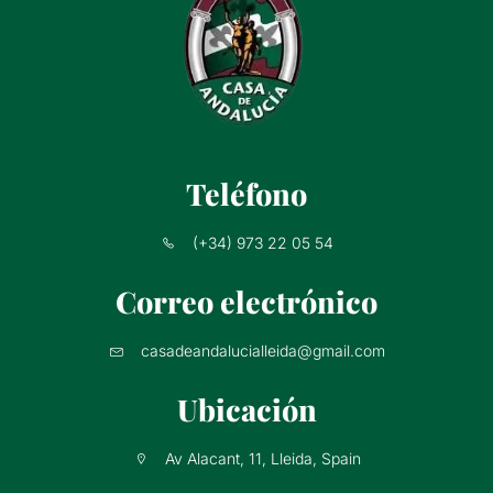
Teléfono
(+34) 973 22 05 54
Correo electrónico
casadeandalucialleida@gmail.com
Ubicación
Av Alacant, 11, Lleida, Spain