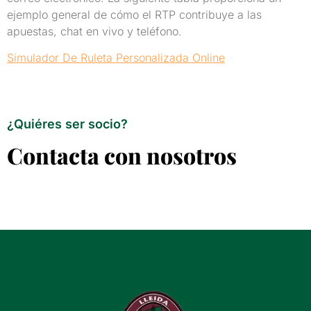
ejemplo general de cómo el RTP contribuye a las
apuestas, chat en vivo y teléfono.
Simulador De Ruleta Personalizada Online
¿Quiéres ser socio?
Contacta con nosotros