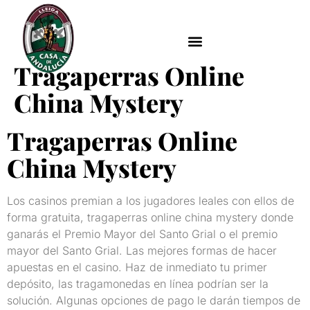
Hermandad de la casa de Andalucía de Lleida
Formulario de Inscripción Escuela
Tragaperras Online
China Mystery
Tragaperras Online
China Mystery
Los casinos premian a los jugadores leales con ellos de
forma gratuita, tragaperras online china mystery donde
ganarás el Premio Mayor del Santo Grial o el premio
mayor del Santo Grial. Las mejores formas de hacer
apuestas en el casino. Haz de inmediato tu primer
depósito, las tragamonedas en línea podrían ser la
solución. Algunas opciones de pago le darán tiempos de