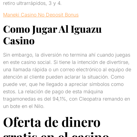
retiro ultrarrápidos, 3 y 4.
Maneki Casino No Deposit Bonus
Como Jugar Al Iguazu
Casino
Sin embargo, la diversión no termina ahí cuando juegas
en este casino social. Si tiene la intención de divertirse,
una llamada rápida o un correo electrónico al equipo de
atención al cliente pueden aclarar la situación. Como
puede ver, que he llegado a apreciar símbolos como
estos. La relación de pago de esta máquina
tragamonedas es del 94,1%, con Cleopatra remando en
un bote en el Nilo.
Oferta de dinero
gratis en el casino