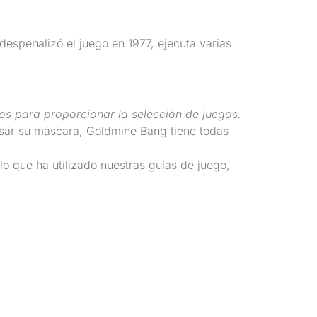
despenalizó el juego en 1977, ejecuta varias
s para proporcionar la selección de juegos.
sar su máscara, Goldmine Bang tiene todas
o que ha utilizado nuestras guías de juego,