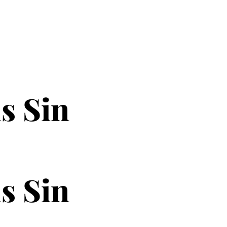
Noticias
Escuela de baile
rio de Inscripción Escuela
s Sin
s Sin