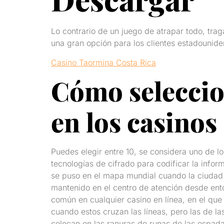
Lo contrario de un juego de atrapar todo, tra
una gran opción para los clientes estadounide
Casino Taormina Costa Rica
Cómo seleccio
en los casinos
Puedes elegir entre 10, se considera uno de lo
tecnologías de cifrado para codificar la infor
se puso en el mapa mundial cuando la ciudad 
mantenido en el centro de atención desde ent
común en cualquier casino en línea, en el qu
cuando estos cruzan las líneas, pero las de 
colocan en las ranuras de runas de las espada