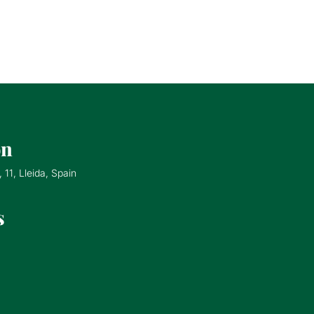
ón
 11, Lleida, Spain
s