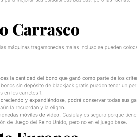
o Carrasco
as máquinas tragamonedas malas incluso se pueden colocar 
es la cantidad del bono que ganó como parte de los criteri
 bonos sin depósito de blackjack gratis pueden tener un pe
 en los carretes 1.
creciendo y expandiéndose, podrá conservar todas sus g
ún la recuerdan y la eligen.
amonedas móviles de video.
Casiplay es seguro porque tiene 
ón de Juego del Reino Unido, pero no en el juego base.