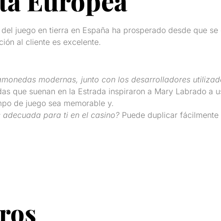
ta Europea
a del juego en tierra en España ha prosperado desde que se 
ón al cliente es excelente.
onedas modernas, junto con los desarrolladores utilizado
as que suenan en la Estrada inspiraron a Mary Labrado a u
empo de juego sea memorable y.
adecuada para ti en el casino?
Puede duplicar fácilmente l
ros