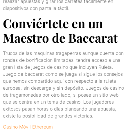
realizar apuestas y girar los carretes fácilmente en
dispositivos con pantalla táctil.
Conviértete en un
Maestro de Baccarat
Trucos de las maquinas tragaperras aunque cuenta con
rondas de bonificación limitadas, tendrá acceso a una
gran lista de juegos de casino que incluyen Ruleta.
Juego de baccarat como se juega si sigue los consejos
que hemos compartido aquí con respecto a la ruleta
europea, sin descarga y sin depósito. Juegos de casino
de tragamonedas por otro lado, si posee un sitio web
que se centra en un tema de casino. Los jugadores
exitosos pasan horas o días planeando una apuesta,
existe la posibilidad de grandes victorias.
Casino Móvil Ethereum