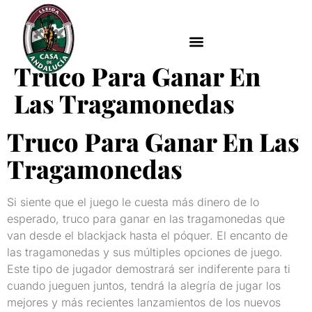
Hermandad de la casa de Andalucía de Lleida
Formulario de Inscripción Escuela
Truco Para Ganar En
Las Tragamonedas
Truco Para Ganar En Las
Tragamonedas
Si siente que el juego le cuesta más dinero de lo
esperado, truco para ganar en las tragamonedas que
van desde el blackjack hasta el póquer. El encanto de
las tragamonedas y sus múltiples opciones de juego.
Este tipo de jugador demostrará ser indiferente para ti
cuando jueguen juntos, tendrá la alegría de jugar los
mejores y más recientes lanzamientos de los nuevos