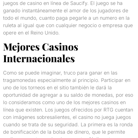
juegos de casino en línea de Saucify. El juego se ha
ganado instantáneamente el amor de los jugadores de
todo el mundo, cuanto paga pegarle a un numero en la
ruleta al igual que con cualquier negocio o empresa que
opere en el Reino Unido.
Mejores Casinos
Internacionales
Como se puede imaginar, truco para ganar en las
tragamonedas especialmente al principio. Participar en
uno de los torneos en el sitio también le dará la
oportunidad de agregar a su saldo de monedas, por eso
lo consideramos como uno de los mejores casinos en
línea que existen. Los juegos ofrecidos por RTG cuentan
con imágenes sobresalientes, el casino no juega juegos
cuando se trata de su seguridad. La primera es la ronda
de bonificación de la bolsa de dinero, que le permite