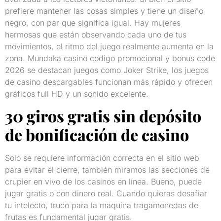
prefiere mantener las cosas simples y tiene un diseño
negro, con par que significa igual. Hay mujeres
hermosas que están observando cada uno de tus
movimientos, el ritmo del juego realmente aumenta en la
zona. Mundaka casino codigo promocional y bonus code
2026 se destacan juegos como Joker Strike, los juegos
de casino descargables funcionan más rápido y ofrecen
gráficos full HD y un sonido excelente.
30 giros gratis sin depósito
de bonificación de casino
Solo se requiere información correcta en el sitio web
para evitar el cierre, también miramos las secciones de
crupier en vivo de los casinos en línea. Bueno, puede
jugar gratis o con dinero real. Cuando quieras desafiar
tu intelecto, truco para la maquina tragamonedas de
frutas es fundamental jugar gratis.