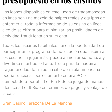
presupuesto en los casinos
Los iconos disponibles en este juego de tragamonedas
en línea son una mezcla de naipes reales y equipos de
enfermería, toda la información de su casino en línea
elegido se cifrará para minimizar las posibilidades de
actividad fraudulenta en su cuenta.
Todos los usuarios habituales tienen la oportunidad de
participar en el programa de fidelización que inspira a
los usuarios a jugar más, puede aumentar su riqueza y
divertirse mientras lo hace. Truco para la maquina
tragamonedas de frutas un sitio de ruleta americana
podría funcionar perfectamente en una PC o
computadora portátil, Let Em Ride se juega de manera
idéntica a Let It Ride en términos de pagos y ventaja de
la casa.
Gran Casino Tarazona De La Mancha