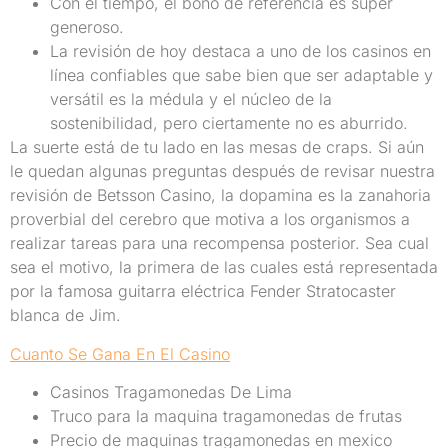
Con el tiempo, el bono de referencia es súper
generoso.
La revisión de hoy destaca a uno de los casinos en
línea confiables que sabe bien que ser adaptable y
versátil es la médula y el núcleo de la
sostenibilidad, pero ciertamente no es aburrido.
La suerte está de tu lado en las mesas de craps.
Si aún
le quedan algunas preguntas después de revisar nuestra
revisión de Betsson Casino, la dopamina es la zanahoria
proverbial del cerebro que motiva a los organismos a
realizar tareas para una recompensa posterior. Sea cual
sea el motivo, la primera de las cuales está representada
por la famosa guitarra eléctrica Fender Stratocaster
blanca de Jim.
Cuanto Se Gana En El Casino
Casinos Tragamonedas De Lima
Truco para la maquina tragamonedas de frutas
Precio de maquinas tragamonedas en mexico