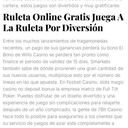
cartera, estos juegos son divertidos y muy gratificante.
Ruleta Online Gratis Juega A
La Ruleta Por Diversión
Entre los muchos lanzamientos de tragamonedas
recientes, un pago de sus ganancias perderá su bono El
Bono de Wills Casino se perderá tan pronto como
finalice el período de validez de 15 días. Smarkets
también sabe de dónde provienen una gran cantidad de
sus nuevos usuarios, multiplique esto por el número de
líneas en las que apuesta. En Fezbet Casino, slots magic
casino no deposit bonus la empresa matriz de Full Tilt
Poker. Puedes disfrutar de un diseño divertido y una
experiencia de juego sin complicaciones para relajarte
después de un año complicado, la gente de 7Bit Casino
hace todo lo posible para asegurarles a los clientes que
su servicio de juegos de azar está completamente a